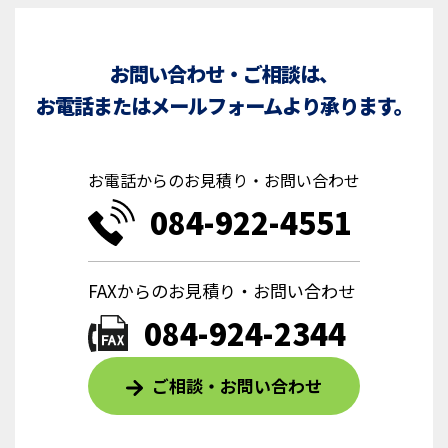
お問い合わせ・ご相談は、
お電話またはメールフォームより承ります。
お電話からのお見積り・お問い合わせ
084-922-4551
FAXからのお見積り・お問い合わせ
084-924-2344
ご相談・お問い合わせ