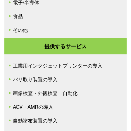
電子/半導体
食品
その他
提供するサービス
工業用インクジェットプリンターの導入
バリ取り装置の導入
画像検査・外観検査 自動化
AGV・AMRの導入
自動塗布装置の導入