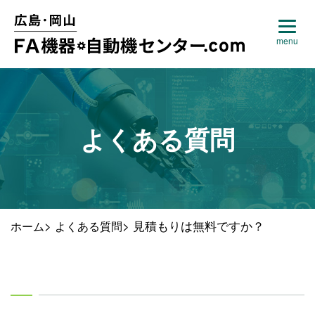
よくある質問
>
>
見積もりは無料ですか？
ホーム
よくある質問