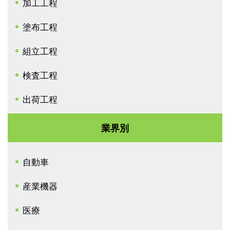
加工工程
塗布工程
組立工程
検査工程
出荷工程
業界別
自動車
産業機器
医療