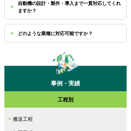
自動機の設計・製作・導入まで一貫対応してくれ
ますか？
どのような業種に対応可能ですか？
事例・実績
工程別
搬送工程