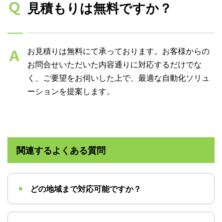
見積もりは無料ですか？
お見積りは無料にて承っております。お客様からの
お問合せいただいた内容通りに対応するだけでな
く、ご要望をお伺いした上で、最適な自動化ソリュ
ーションを提案します。
関連するよくある質問
どの地域まで対応可能ですか？