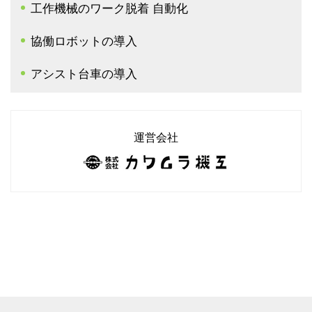
工作機械のワーク脱着 自動化
協働ロボットの導入
アシスト台車の導入
運営会社