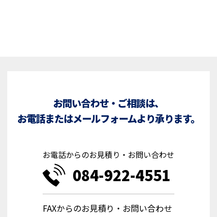
お問い合わせ・ご相談は、
お電話またはメールフォームより承ります。
お電話からのお見積り・お問い合わせ
084-922-4551
FAXからのお見積り・お問い合わせ