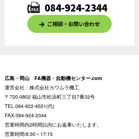
084-924-2344
ご相談・お問い合わせ
広島・岡山 FA機器・自動機センター.com
運営会社：株式会社カワムラ機工
〒720-0802 福山市松浜町三丁目7番32号
TEL.084-922-4551(代)
FAX.084-924-2344
営業時間内2時間以内にお返事いたします。
営業時間/8:30～17:15