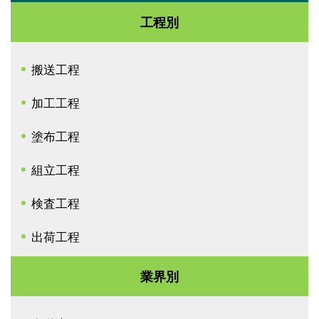
工程別
搬送工程
加工工程
塗布工程
組立工程
検査工程
出荷工程
業界別