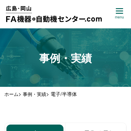
事例・実績
>
>
電子/半導体
ホーム
事例・実績