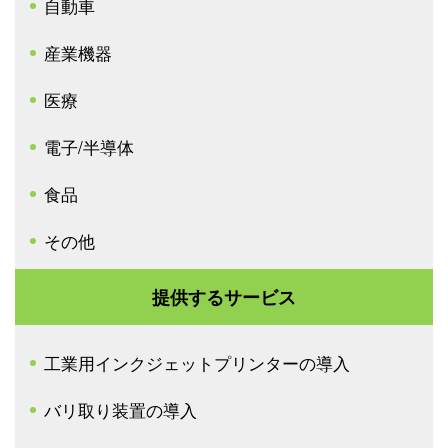
自動車
産業機器
医療
電子/半導体
食品
その他
提供するサービス
工業用インクジェットプリンターの導入
バリ取り装置の導入