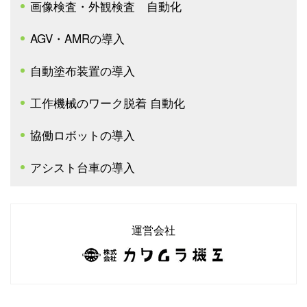
画像検査・外観検査 自動化
AGV・AMRの導入
自動塗布装置の導入
工作機械のワーク脱着 自動化
協働ロボットの導入
アシスト台車の導入
運営会社