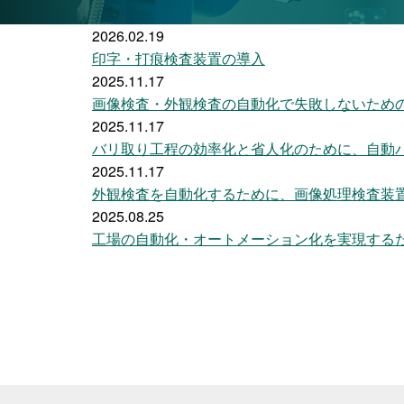
2026.02.19
印字・打痕検査装置の導入
2025.11.17
画像検査・外観検査の自動化で失敗しないため
2025.11.17
バリ取り工程の効率化と省人化のために、自動
2025.11.17
外観検査を自動化するために、画像処理検査装
2025.08.25
工場の自動化・オートメーション化を実現する