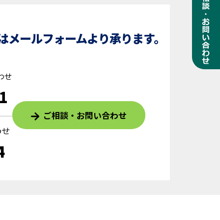
はメールフォームより承ります。
わせ
1
ご相談・お問い合わせ
わせ
4