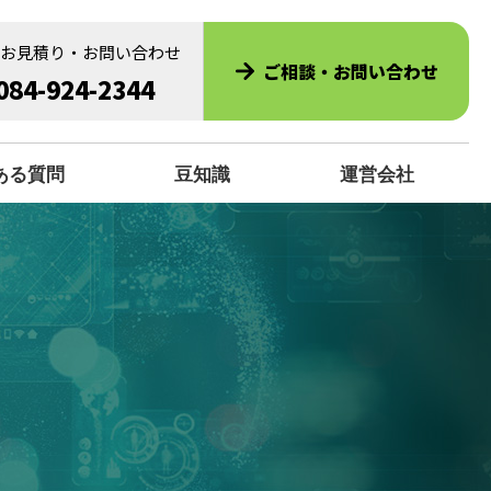
のお見積り・お問い合わせ
ご相談・お問い合わせ
084-924-2344
ある質問
豆知識
運営会社