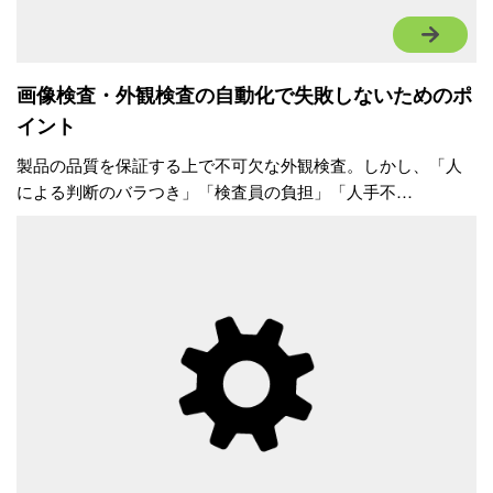
画像検査・外観検査の自動化で失敗しないためのポ
イント
製品の品質を保証する上で不可欠な外観検査。しかし、「人
による判断のバラつき」「検査員の負担」「人手不…