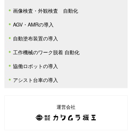
画像検査・外観検査 自動化
AGV・AMRの導入
自動塗布装置の導入
工作機械のワーク脱着 自動化
協働ロボットの導入
アシスト台車の導入
運営会社