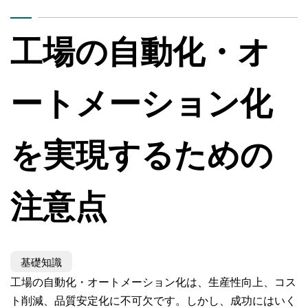
工場の自動化・オ
ートメーション化
を実現するための
注意点
基礎知識
工場の自動化・オートメーション化は、生産性向上、コス
ト削減、品質安定化に不可欠です。しかし、成功にはいく