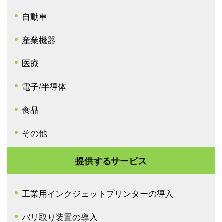
自動車
産業機器
医療
電子/半導体
食品
その他
提供するサービス
工業用インクジェットプリンターの導入
バリ取り装置の導入