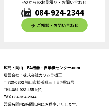
FAXからのお見積り・お問い合わせ
084-924-2344
ご相談・お問い合わせ
広島・岡山 FA機器・自動機センター.com
運営会社：株式会社カワムラ機工
〒720-0802 福山市松浜町三丁目7番32号
TEL.084-922-4551(代)
FAX.084-924-2344
営業時間内2時間以内にお返事いたします。