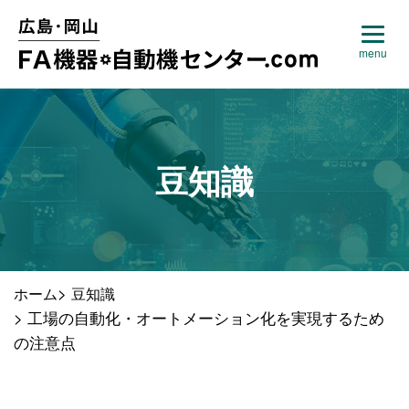
豆知識
>
ホーム
豆知識
>
工場の自動化・オートメーション化を実現するため
の注意点