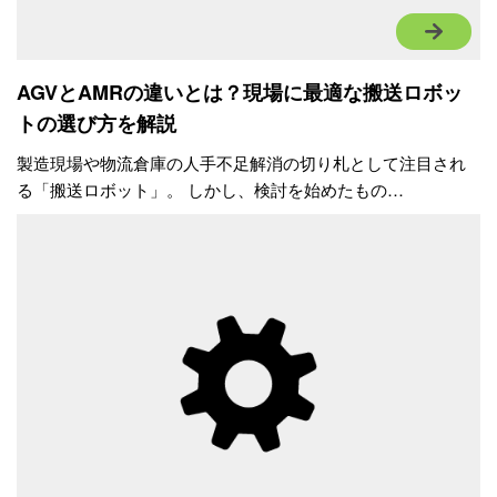
AGVとAMRの違いとは？現場に最適な搬送ロボッ
トの選び方を解説
製造現場や物流倉庫の人手不足解消の切り札として注目され
る「搬送ロボット」。 しかし、検討を始めたもの…