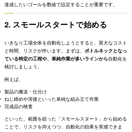
達成したいゴールを数値で設定することが重要です。
2. スモールスタートで始める
いきなり工場全体を自動化しようとすると、莫大なコスト
と時間、リスクが伴います。まずは、
ボトルネックとなっ
ている特定の工程や、単純作業が多いラインから
自動化を
検討しましょう。
例えば、
製品の搬送・仕分け
ねじ締めや溶接といった単純な組み立て作業
完成品の検査
といった、範囲を絞った「スモールスタート」から始める
ことで、リスクを抑えつつ、自動化の効果を実感できま