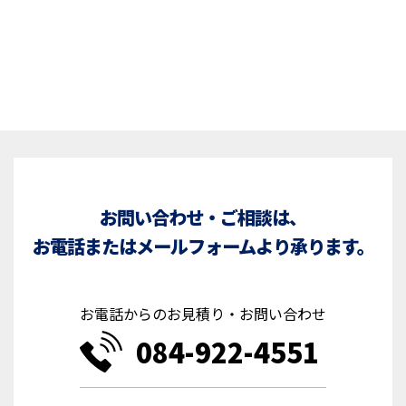
お問い合わせ・ご相談は、
お電話またはメールフォームより承ります。
お電話からのお見積り・お問い合わせ
084-922-4551