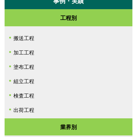
事例・実績
工程別
搬送工程
加工工程
塗布工程
組立工程
検査工程
出荷工程
業界別