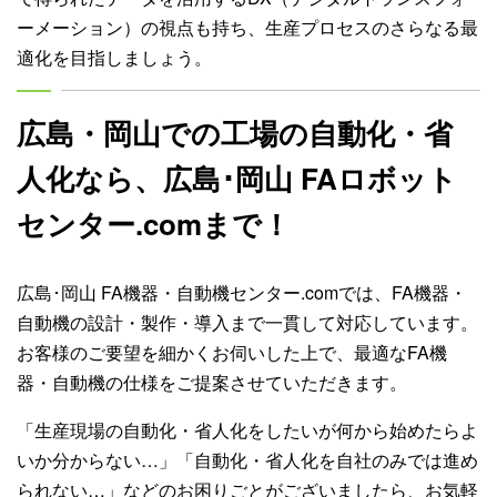
ーメーション）の視点も持ち、生産プロセスのさらなる最
適化を目指しましょう。
広島・岡山での工場の自動化・省
人化なら、広島･岡山 FAロボット
センター.comまで！
広島･岡山 FA機器・自動機センター.comでは、FA機器・
自動機の設計・製作・導入まで一貫して対応しています。
お客様のご要望を細かくお伺いした上で、最適なFA機
器・自動機の仕様をご提案させていただきます。
「生産現場の自動化・省人化をしたいが何から始めたらよ
いか分からない…」「自動化・省人化を自社のみでは進め
られない…」などのお困りごとがございましたら、お気軽