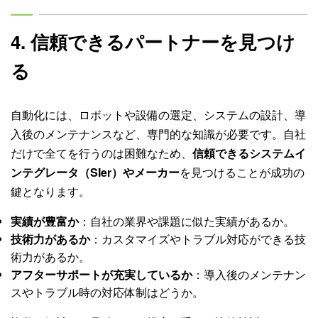
4. 信頼できるパートナーを見つけ
る
自動化には、ロボットや設備の選定、システムの設計、導
入後のメンテナンスなど、専門的な知識が必要です。自社
だけで全てを行うのは困難なため、
信頼できるシステムイ
ンテグレータ（SIer）やメーカー
を見つけることが成功の
鍵となります。
実績が豊富か
：自社の業界や課題に似た実績があるか。
技術力があるか
：カスタマイズやトラブル対応ができる技
術力があるか。
アフターサポートが充実しているか
：導入後のメンテナン
スやトラブル時の対応体制はどうか。