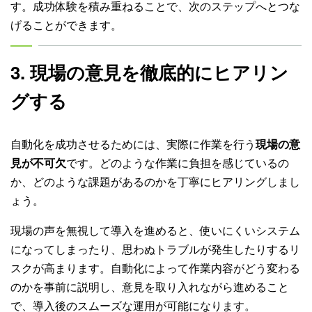
す。成功体験を積み重ねることで、次のステップへとつな
げることができます。
3. 現場の意見を徹底的にヒアリン
グする
自動化を成功させるためには、実際に作業を行う
現場の意
見が不可欠
です。どのような作業に負担を感じているの
か、どのような課題があるのかを丁寧にヒアリングしまし
ょう。
現場の声を無視して導入を進めると、使いにくいシステム
になってしまったり、思わぬトラブルが発生したりするリ
スクが高まります。自動化によって作業内容がどう変わる
のかを事前に説明し、意見を取り入れながら進めること
で、導入後のスムーズな運用が可能になります。