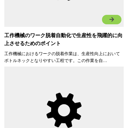
工作機械のワーク脱着自動化で生産性を飛躍的に向
上させるためのポイント
工作機械におけるワークの脱着作業は、生産性向上において
ボトルネックとなりやすい工程です。この作業を自…