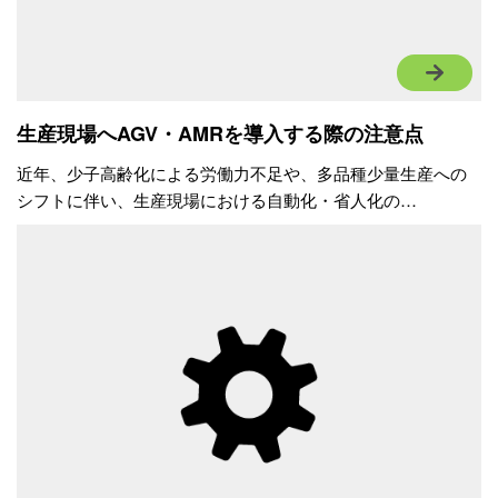
生産現場へAGV・AMRを導入する際の注意点
近年、少子高齢化による労働力不足や、多品種少量生産への
シフトに伴い、生産現場における自動化・省人化の…