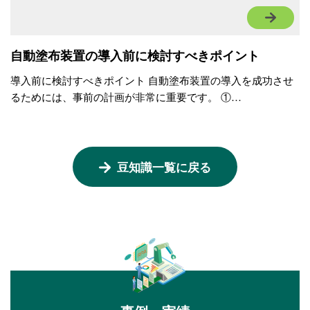
自動塗布装置の導入前に検討すべきポイント
導入前に検討すべきポイント 自動塗布装置の導入を成功させ
るためには、事前の計画が非常に重要です。 ①…
豆知識一覧に戻る