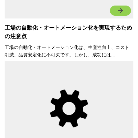
工場の自動化・オートメーション化を実現するため
の注意点
工場の自動化・オートメーション化は、生産性向上、コスト
削減、品質安定化に不可欠です。しかし、成功には…