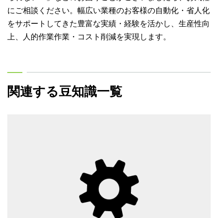
にご相談ください。幅広い業種のお客様の自動化・省人化
をサポートしてきた豊富な実績・経験を活かし、生産性向
上、人的作業作業・コスト削減を実現します。
関連する豆知識一覧