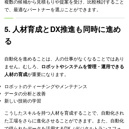
複数の候補から見積もりや提案を受け、比較検討すること
で、最適なパートナーを選ぶことができます。
5. 人材育成とDX推進も同時に進め
る
自動化を進めることは、人の仕事がなくなることではあり
ません。むしろ、
ロボットやシステムを管理・運用できる
人材の育成
が重要になります。
ロボットのティーチングやメンテナンス
データの分析と改善
新しい技術の学習
こうしたスキルを持つ人材を育成することで、自動化され
た工場をさらに進化させることができます。また、自動化
で得られたデータを活用するDX（デジタルトランスフォ