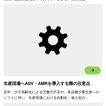
生産現場へAGV・AMRを導入する際の注意点
近年、少子高齢化による労働力不足や、多品種少量生産への
シフトに伴い、生産現場における自動化・省人化の…