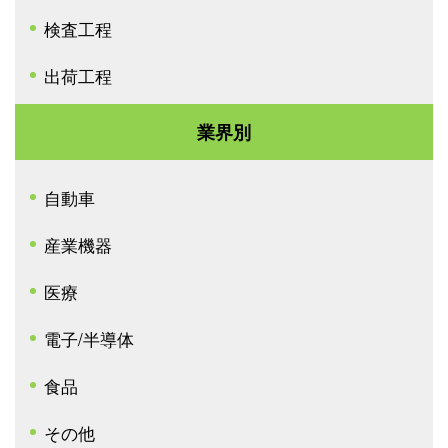
検査工程
出荷工程
業界別
自動車
産業機器
医療
電子/半導体
食品
その他