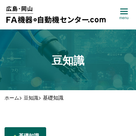
豆知識
>
>
基礎知識
ホーム
豆知識
基礎知識