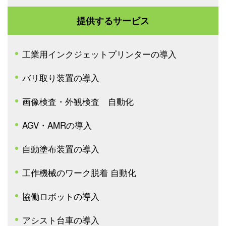
提供するサービス
工業用インクジェットプリンターの導入
バリ取り装置の導入
画像検査・外観検査 自動化
AGV・AMRの導入
自動塗布装置の導入
工作機械のワーク脱着 自動化
協働ロボットの導入
アシスト台車の導入