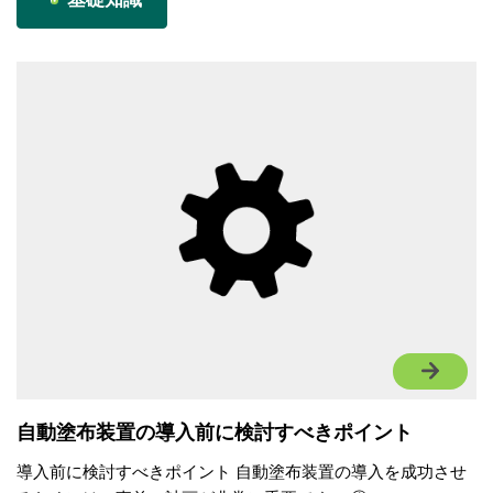
自動塗布装置の導入前に検討すべきポイント
導入前に検討すべきポイント 自動塗布装置の導入を成功させ