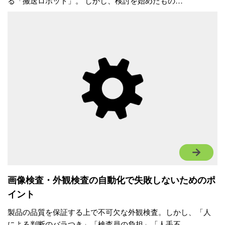
る「搬送ロボット」。 しかし、検討を始めたもの…
画像検査・外観検査の自動化で失敗しないためのポ
イント
製品の品質を保証する上で不可欠な外観検査。しかし、「人
による判断のバラつき」「検査員の負担」「人手不…