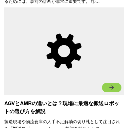
るためには、事前の計画が非常に重要です。 ①…
AGVとAMRの違いとは？現場に最適な搬送ロボッ
トの選び方を解説
製造現場や物流倉庫の人手不足解消の切り札として注目され