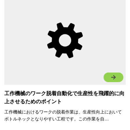
工作機械のワーク脱着自動化で生産性を飛躍的に向
上させるためのポイント
工作機械におけるワークの脱着作業は、生産性向上において
ボトルネックとなりやすい工程です。この作業を自…