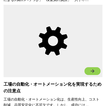
工場の自動化・オートメーション化を実現するため
の注意点
工場の自動化・オートメーション化は、生産性向上、コスト
削減、品質安定化に不可欠です。しかし、成功には…