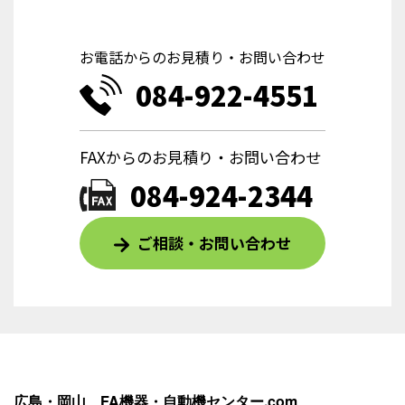
お電話からのお見積り・お問い合わせ
084-922-4551
FAXからのお見積り・お問い合わせ
084-924-2344
ご相談・お問い合わせ
広島・岡山 FA機器・自動機センター.com